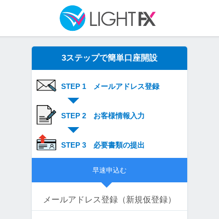
3ステップで簡単口座開設
STEP 1 メールアドレス登録
STEP 2 お客様情報入力
STEP 3 必要書類の提出
早速申込む
メールアドレス登録（新規仮登録）