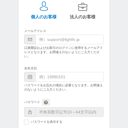
個人のお客様
法人のお客様
メールアドレス
口座開設およびお取引のログインに使用するメールアド
レスとなります。お間違えのないようにご入力くださ
い。
生年月日
パスワードをお忘れの場合に必要となります。お間違え
のないようにご入力ください。
パスワード
パスワードを表示する