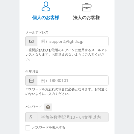
個人のお客様
法人のお客様
メールアドレス
口座開設およびお取引のログインに使用するメールアド
レスとなります。お間違えのないようにご入力くださ
い。
生年月日
パスワードをお忘れの場合に必要となります。お間違え
のないようにご入力ください。
パスワード
パスワードを表示する