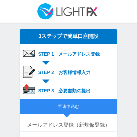
3ステップで簡単口座開設
STEP 1 メールアドレス登録
STEP 2 お客様情報入力
STEP 3 必要書類の提出
早速申込む
メールアドレス登録（新規仮登録）